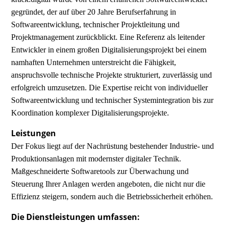
gegründet, der auf über 20 Jahre Berufserfahrung in
Softwareentwicklung, technischer Projektleitung und
Projektmanagement zurückblickt. Eine Referenz als leitender
Entwickler in einem großen Digitalisierungsprojekt bei einem
namhaften Unternehmen unterstreicht die Fähigkeit,
anspruchsvolle technische Projekte strukturiert, zuverlässig und
erfolgreich umzusetzen. Die Expertise reicht von individueller
Softwareentwicklung und technischer Systemintegration bis zur
Koordination komplexer Digitalisierungsprojekte.
Leistungen
Der Fokus liegt auf der Nachrüstung bestehender Industrie- und
Produktionsanlagen mit modernster digitaler Technik.
Maßgeschneiderte Softwaretools zur Überwachung und
Steuerung Ihrer Anlagen werden angeboten, die nicht nur die
Effizienz steigern, sondern auch die Betriebssicherheit erhöhen.
Die Dienstleistungen umfassen: