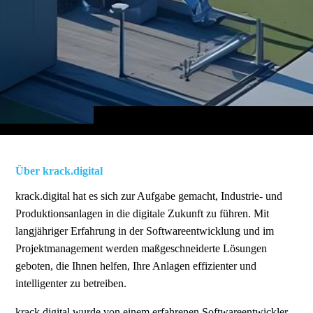
Über krack.digital
krack.digital hat es sich zur Aufgabe gemacht, Industrie- und
Produktionsanlagen in die digitale Zukunft zu führen. Mit
langjähriger Erfahrung in der Softwareentwicklung und im
Projektmanagement werden maßgeschneiderte Lösungen
geboten, die Ihnen helfen, Ihre Anlagen effizienter und
intelligenter zu betreiben.
krack.digital wurde von einem erfahrenen Softwareentwickler