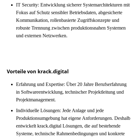
IT Security: Entwicklung sicherer Systemarchitekturen mit
Fokus auf Schutz sensibler Betriebsdaten, abgesicherte
Kommunikation, rollenbasierte Zugriffskonzepte und
robuste Trennung zwischen produktionsnahen Systemen
und externen Netzwerken.
Vorteile von krack.digital
Erfahrung und Expertise: Über 20 Jahre Berufserfahrung
in Softwareentwicklung, technischer Projektleitung und
Projektmanagement.
Individuelle Lösungen: Jede Anlage und jede
Produktionsumgebung hat eigene Anforderungen. Deshalb
entwickelt krack.digital Lösungen, die auf bestehende
Systeme, technische Rahmenbedingungen und konkrete