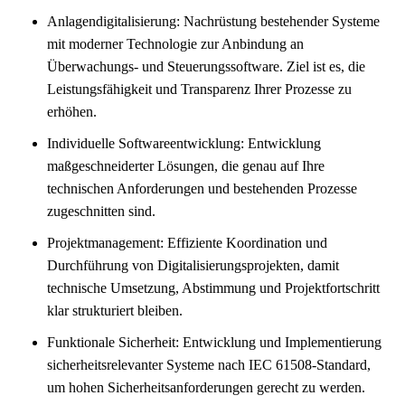
Anlagendigitalisierung: Nachrüstung bestehender Systeme
mit moderner Technologie zur Anbindung an
Überwachungs- und Steuerungssoftware. Ziel ist es, die
Leistungsfähigkeit und Transparenz Ihrer Prozesse zu
erhöhen.
Individuelle Softwareentwicklung: Entwicklung
maßgeschneiderter Lösungen, die genau auf Ihre
technischen Anforderungen und bestehenden Prozesse
zugeschnitten sind.
Projektmanagement: Effiziente Koordination und
Durchführung von Digitalisierungsprojekten, damit
technische Umsetzung, Abstimmung und Projektfortschritt
klar strukturiert bleiben.
Funktionale Sicherheit: Entwicklung und Implementierung
sicherheitsrelevanter Systeme nach IEC 61508-Standard,
um hohen Sicherheitsanforderungen gerecht zu werden.